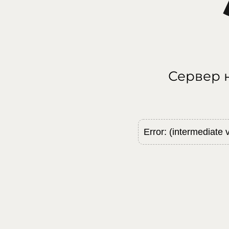
Сервер н
Error: (intermediate 